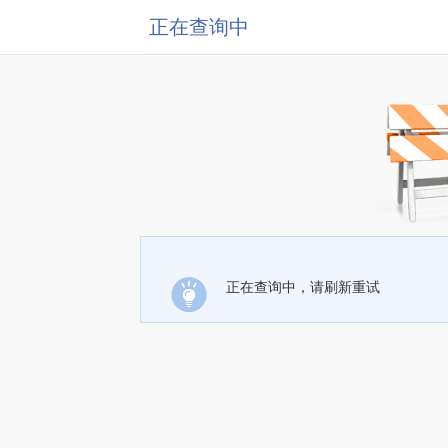
正在查询中
正在查询中，请刷新重试