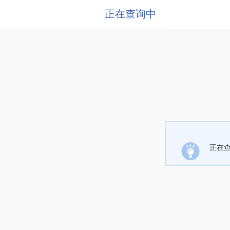
正在查询中
正在