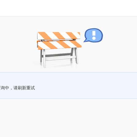
查询中，请刷新重试