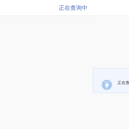
正在查询中
正在