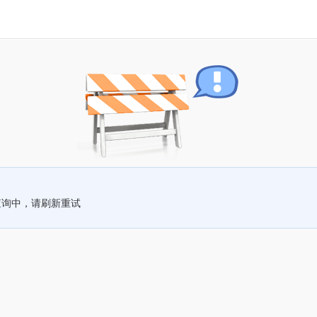
查询中，请刷新重试