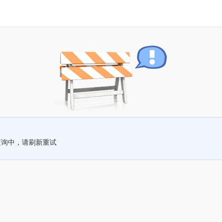
查询中，请刷新重试