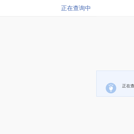
正在查询中
正在