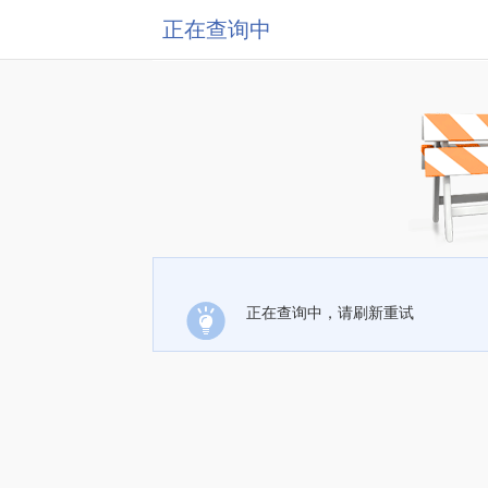
正在查询中
正在查询中，请刷新重试