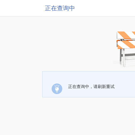
正在查询中
正在查询中，请刷新重试